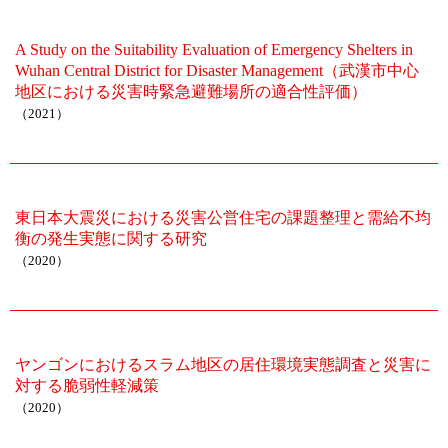
A Study on the Suitability Evaluation of Emergency Shelters in
Wuhan Central District for Disaster Management（武漢市中心
地区における災害時緊急避難場所の適合性評価）
（2021）
東日本大震災における災害公営住宅の課題整理と需給不均
衡の発生実態に関する研究
（2020）
ヤンゴンにおけるスラム地区の居住環境実態調査と災害に
対する脆弱性軽減策
（2020）