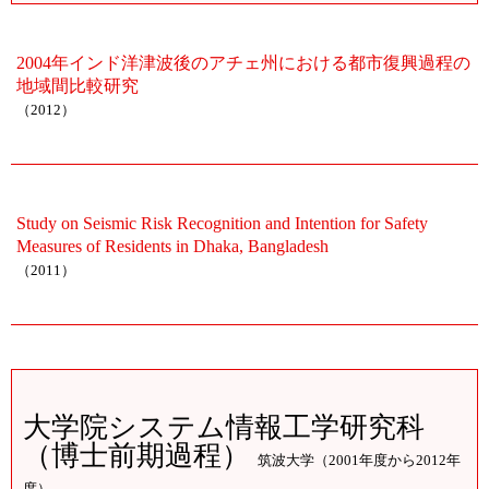
2004年インド洋津波後のアチェ州における都市復興過程の
地域間比較研究
（2012）
Study on Seismic Risk Recognition and Intention for Safety
Measures of Residents in Dhaka, Bangladesh
（2011）
大学院システム情報工学研究科
（博士前期過程）
筑波大学（2001年度から2012年
度）