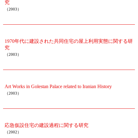
究
（2003）
1970年代に建設された共同住宅の屋上利用実態に関する研
究
（2003）
Art Works in Golestan Palace related to Iranian History
（2003）
応急仮設住宅の建設過程に関する研究
（2002）