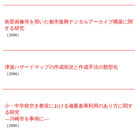
衛星画像等を用いた都市復興デジタルアーカイブ構築に関
する研究
（2006）
津波ハザードマップの作成状況と作成手法の類型化
（2006）
小・中学校空き教室における備蓄倉庫利用のあり方に関す
る研究
―川崎市を事例に―
（2006）