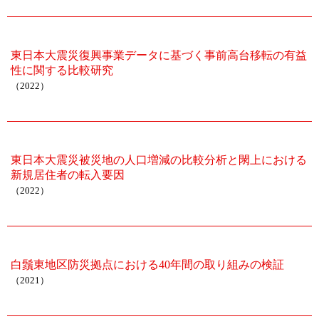
東日本大震災復興事業データに基づく事前高台移転の有益
性に関する比較研究
（2022）
東日本大震災被災地の人口増減の比較分析と閖上における
新規居住者の転入要因
（2022）
白鬚東地区防災拠点における40年間の取り組みの検証
（2021）