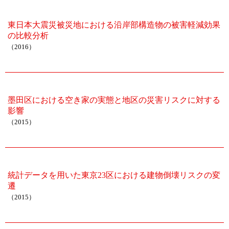
東日本大震災被災地における沿岸部構造物の被害軽減効果
の比較分析
（2016）
墨田区における空き家の実態と地区の災害リスクに対する
影響
（2015）
統計データを用いた東京23区における建物倒壊リスクの変
遷
（2015）