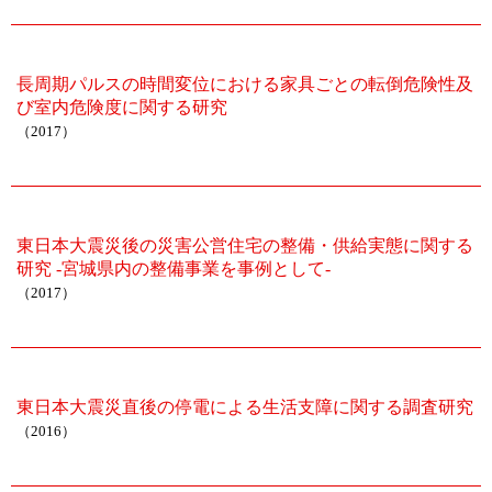
長周期パルスの時間変位における家具ごとの転倒危険性及
び室内危険度に関する研究
（2017）
東日本大震災後の災害公営住宅の整備・供給実態に関する
研究 -宮城県内の整備事業を事例として-
（2017）
東日本大震災直後の停電による生活支障に関する調査研究
（2016）