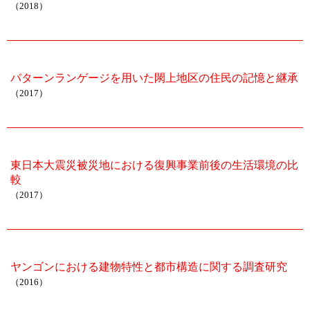
（2018）
パターンランゲージを用いた閖上地区の住民の記憶と継承
（2017）
東日本大震災被災地における復興事業前後の生活環境の比
較
（2017）
ヤンゴンにおける建物特性と都市構造に関する調査研究
（2016）