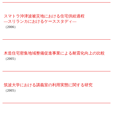
スマトラ沖津波被災地における住宅供給過程
―スリランカにおけるケーススタディ―
（2006）
木造住宅密集地域整備促進事業による耐震化向上の比較
（2005）
筑波大学における講義室の利用実態に関する研究
（2005）