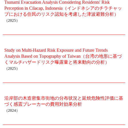
Tsunami Evacuation Analysis Considering Residents' Risk
Perception in Cilacap, Indonesia（インドネシアのチラチャッ
プにおける住民のリスク認知を考慮した津波避難分析）
（2025）
Study on Multi-Hazard Risk Exposure and Future Trends
Analysis Based on Topography of Taiwan（台湾の地形に基づ
くマルチハザードリスク曝露量と将来動向の分析）
（2025）
沿岸部の木造密集市街地の分布状況と延焼危険性評価に基
づく感震ブレーカーの費用対効果分析
（2024）