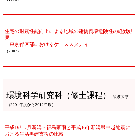
住宅の耐震性能向上による地域の建物倒壊危険性の軽減効
果
―東京都区部におけるケーススタディ―
（2007）
環境科学研究科（修士課程）
筑波大学
（2001年度から2012年度）
平成16年7月新潟・福島豪雨と平成16年新潟県中越地震に
おける生活再建支援の比較