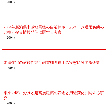
（2005）
2004年新潟県中越地震後の自治体ホームページ運用実態の
比較と被災情報発信に関する考察
（2004）
木造住宅の耐震性能と耐震補強費用の実態に関する研究
（2004）
東京23区における超高層建築の変遷と用途変化に関する研
究
（2004）