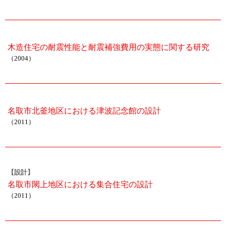
木造住宅の耐震性能と耐震補強費用の実態に関する研究
（2004）
名取市北釜地区における津波記念館の設計
（2011）
【設計】
名取市閖上地区における集合住宅の設計
（2011）