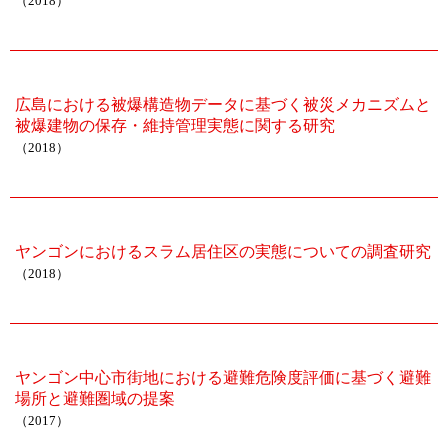
（2018）
広島における被爆構造物データに基づく被災メカニズムと
被爆建物の保存・維持管理実態に関する研究
（2018）
ヤンゴンにおけるスラム居住区の実態についての調査研究
（2018）
ヤンゴン中心市街地における避難危険度評価に基づく避難
場所と避難圏域の提案
（2017）