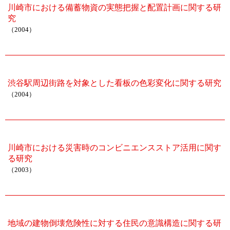
川崎市における備蓄物資の実態把握と配置計画に関する研
究
（2004）
渋谷駅周辺街路を対象とした看板の色彩変化に関する研究
（2004）
川崎市における災害時のコンビニエンスストア活用に関す
る研究
（2003）
地域の建物倒壊危険性に対する住民の意識構造に関する研